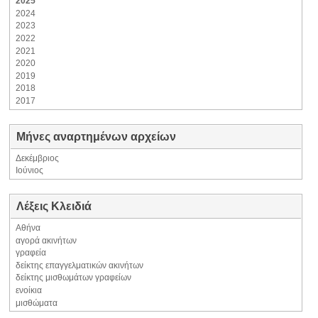
2025
2024
2023
2022
2021
2020
2019
2018
2017
Μήνες αναρτημένων αρχείων
Δεκέμβριος
Ιούνιος
Λέξεις Κλειδιά
Αθήνα
αγορά ακινήτων
γραφεία
δείκτης επαγγελματικών ακινήτων
δείκτης μισθωμάτων γραφείων
ενοίκια
μισθώματα