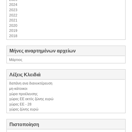
2024
2023
2022
2021
2020
2019
2018
Μήνες αναρτημένων αρχείων
Μάρτιος
Λέξεις Κλειδιά
δαπάνη ανα διανυκτέρευση
μη-κάτοικοι
χώρα προέλευσης
χώρες EE εκτός ζώνης ευρώ
χώρες ΕΕ - 28
χώρες ζώνης ευρώ
Πιστοποίηση