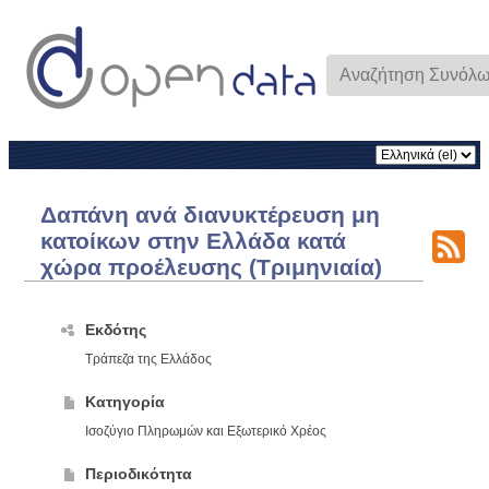
Δαπάνη ανά διανυκτέρευση μη
κατοίκων στην Ελλάδα κατά
χώρα προέλευσης (Τριμηνιαία)
Εκδότης
Τράπεζα της Ελλάδος
Κατηγορία
Ισοζύγιο Πληρωμών και Εξωτερικό Χρέος
Περιοδικότητα