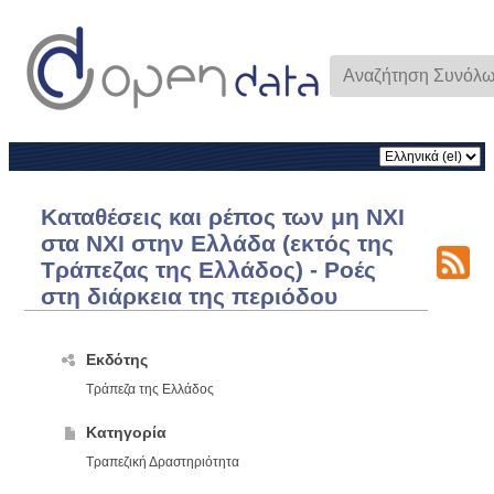
Καταθέσεις και ρέπος των μη ΝΧΙ
στα ΝΧΙ στην Ελλάδα (εκτός της
Τράπεζας της Ελλάδος) - Ροές
στη διάρκεια της περιόδου
Εκδότης
Τράπεζα της Ελλάδος
Κατηγορία
Τραπεζική Δραστηριότητα