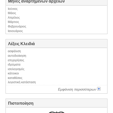
Μήνες αναρτημένων αρχείων
Ιούνιος
Μάιος
Απρίλιος
Μάρτιος
Φεβρουάριος
Ιανουάριος
Λέξεις Κλειδιά
ασφάλιση
αυτοδιοίκηση
επιχειρήσεις
ιδρύματα
ισολογισμός
κάτοικοι
καταθέσεις
λογιστική κατάσταση
Εμφάνιση περισσότερων
Πιστοποίηση