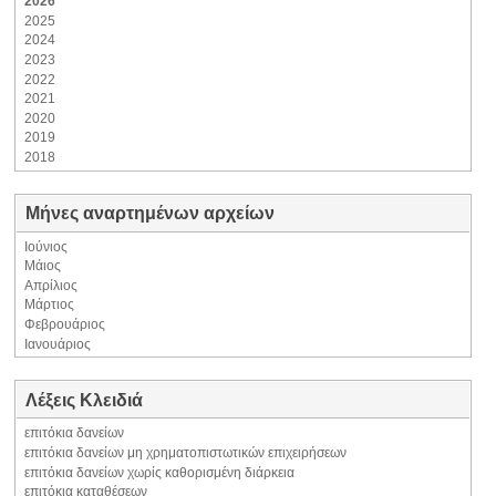
2026
2025
2024
2023
2022
2021
2020
2019
2018
Μήνες αναρτημένων αρχείων
Ιούνιος
Μάιος
Απρίλιος
Μάρτιος
Φεβρουάριος
Ιανουάριος
Λέξεις Κλειδιά
επιτόκια δανείων
επιτόκια δανείων μη χρηματοπιστωτικών επιχειρήσεων
επιτόκια δανείων χωρίς καθορισμένη διάρκεια
επιτόκια καταθέσεων