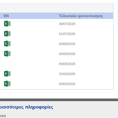
EN
Τελευταία τροποποίηση
30/07/2026
01/07/2026
03/06/2026
05/05/2026
05/05/2026
31/03/2026
03/03/2026
ρισσότερες πληροφορίες
τικά