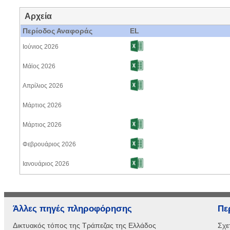
Αρχεία
Περίοδος Αναφοράς
EL
Ιούνιος 2026
Μάϊος 2026
Απρίλιος 2026
Μάρτιος 2026
Μάρτιος 2026
Φεβρουάριος 2026
Ιανουάριος 2026
Άλλες πηγές πληροφόρησης
Πε
Δικτυακός τόπος της Τράπεζας της Ελλάδος
Σχε