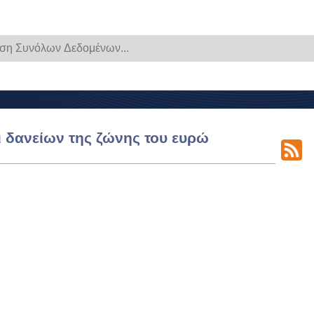
ι δανείων της ζώνης του ευρώ