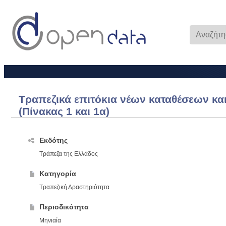
Τραπεζικά επιτόκια νέων καταθέσεων κα
(Πίνακας 1 και 1α)
Εκδότης
Τράπεζα της Ελλάδος
Κατηγορία
Τραπεζική Δραστηριότητα
Περιοδικότητα
Μηνιαία